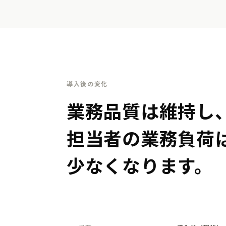
導入後の変化
業務品質は維持し
担当者の業務負荷
少なくなります。