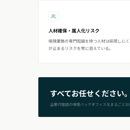
人材確保・属人化リスク
保険業務の専門知識を持つ人材は採用しにく
が止まるリスクを常に抱えている。
すべてお任せください
企業代理店の保険バックオフィスをまるごとお