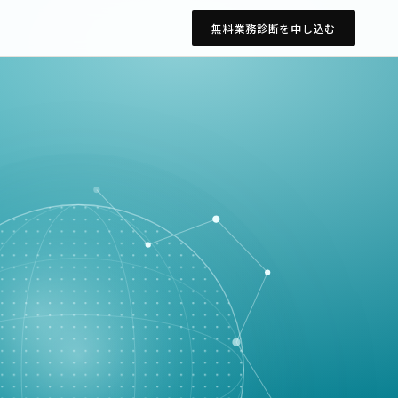
無料業務診断を申し込む