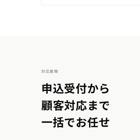
対応業務
申込受付から
顧客対応まで
一括でお任せ