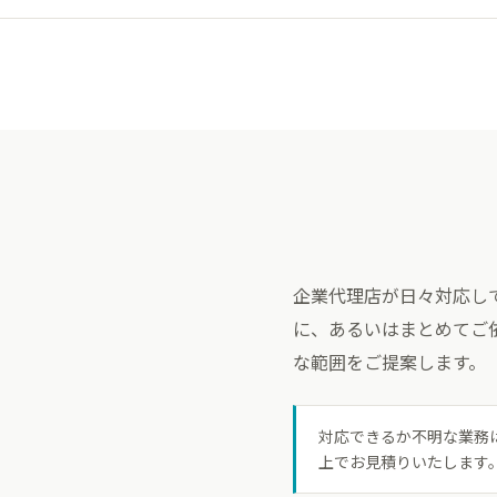
企業代理店が日々対応し
に、あるいはまとめてご
な範囲をご提案します。
対応できるか不明な業務
上でお見積りいたします