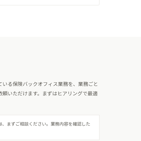
ている保険バックオフィス業務を、業務ごと
依頼いただけます。まずはヒアリングで最適
は、まずご相談ください。業務内容を確認した
。