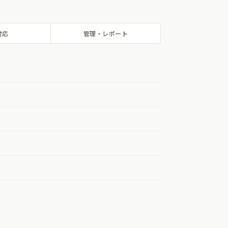
対応
管理・レポート