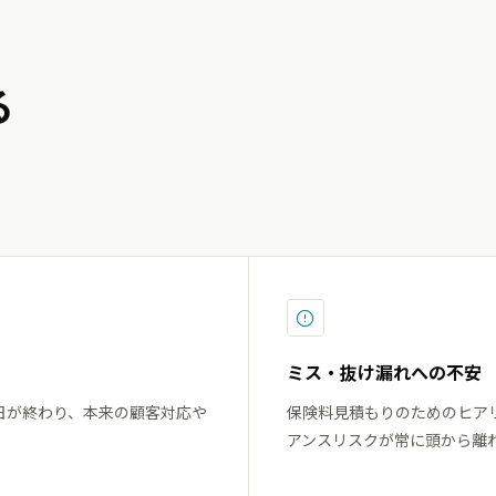
る
ミス・抜け漏れへの不安
日が終わり、本来の顧客対応や
保険料見積もりのためのヒア
アンスリスクが常に頭から離