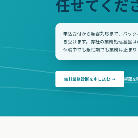
任せてくだ
申込受付から顧客対応まで、バック
き受けます。弊社の業務処理基盤は
休暇中でも繁忙期でも業務は止まり
課題を
無料業務診断を申し込む →