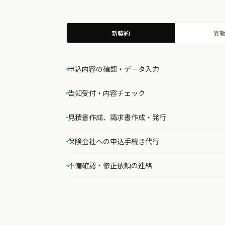
新契約
異
申込内容の確認・データ入力
告知受付・内容チェック
見積書作成、請求書作成・発行
保険会社への申込手続き代行
不備確認・修正依頼の連絡